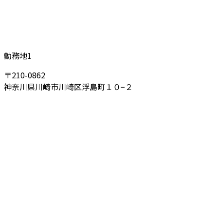
勤務地1
〒210-0862
神奈川県川崎市川崎区浮島町１０−２