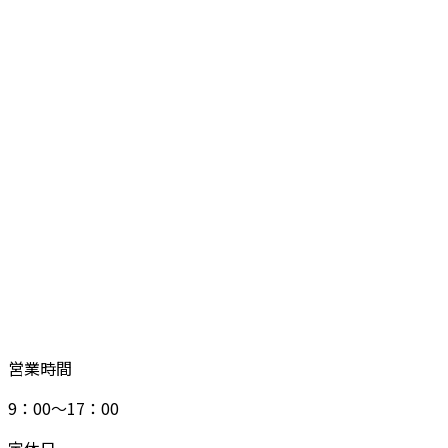
営業時間
9：00～17：00