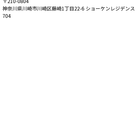
〒210-0804
神奈川県川崎市川崎区藤崎1丁目22-6 ショーケンレジデンス
704