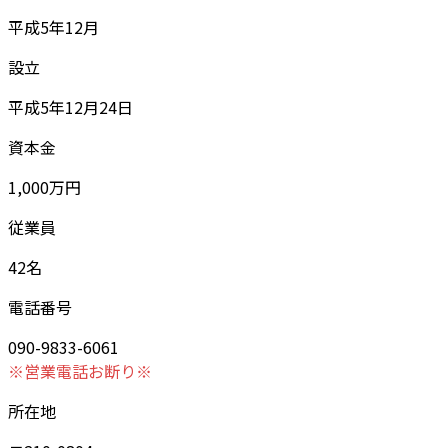
平成5年12月
設立
平成5年12月24日
資本金
1,000万円
従業員
42名
電話番号
090-9833-6061
※営業電話お断り※
所在地