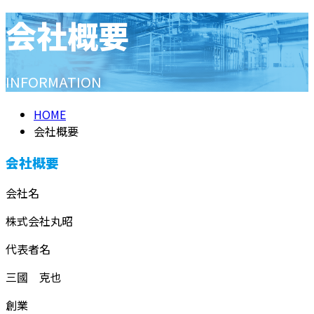
会社概要
メールフォーム
INFORMATION
HOME
会社概要
会社概要
会社名
株式会社丸昭
代表者名
三國 克也
創業