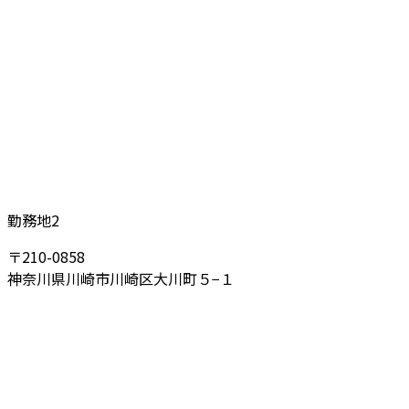
勤務地2
〒210-0858
神奈川県川崎市川崎区大川町５−１