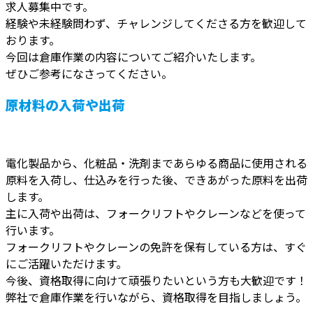
求人募集中です。
経験や未経験問わず、チャレンジしてくださる方を歓迎して
おります。
今回は倉庫作業の内容についてご紹介いたします。
ぜひご参考になさってください。
原材料の入荷や出荷
電化製品から、化粧品・洗剤まであらゆる商品に使用される
原料を入荷し、仕込みを行った後、できあがった原料を出荷
します。
主に入荷や出荷は、フォークリフトやクレーンなどを使って
行います。
フォークリフトやクレーンの免許を保有している方は、すぐ
にご活躍いただけます。
今後、資格取得に向けて頑張りたいという方も大歓迎です！
弊社で倉庫作業を行いながら、資格取得を目指しましょう。