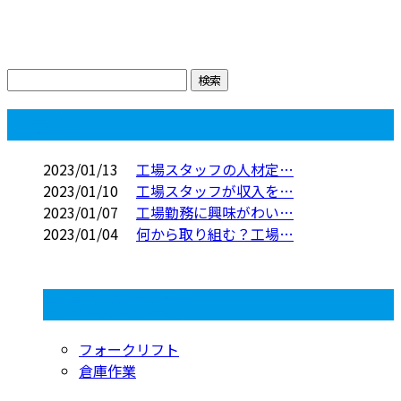
コラム
2023/01/13
工場スタッフの人材定…
2023/01/10
工場スタッフが収入を…
2023/01/07
工場勤務に興味がわい…
2023/01/04
何から取り組む？工場…
コラムカテゴリ
フォークリフト
倉庫作業