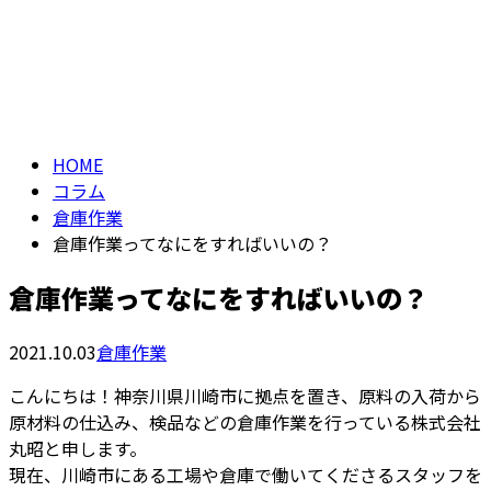
コラム
メールフォーム
column
HOME
コラム
倉庫作業
倉庫作業ってなにをすればいいの？
倉庫作業ってなにをすればいいの？
2021.10.03
倉庫作業
こんにちは！神奈川県川崎市に拠点を置き、原料の入荷から
原材料の仕込み、検品などの倉庫作業を行っている株式会社
丸昭と申します。
現在、川崎市にある工場や倉庫で働いてくださるスタッフを