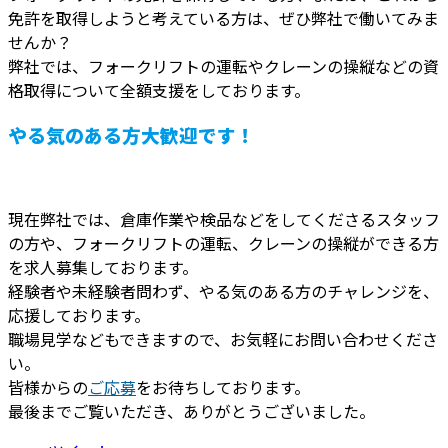
免許を取得しようと考えている方は、ぜひ弊社で働いてみま
せんか？
弊社では、フォークリフトの運転やクレーンの操縦などの資
格取得について全額支援をしております。
やる気のある方大歓迎です！
現在弊社では、倉庫作業や検品などをしてくださるスタッフ
の方や、フォークリフトの運転、クレーンの操縦ができる方
を求人募集しております。
経験者や未経験者問わず、やる気のある方のチャレンジを、
応援しております。
職場見学などもできますので、お気軽にお問い合わせくださ
い。
皆様からの
ご応募
をお待ちしております。
最後までご覧いただき、ありがとうございました。