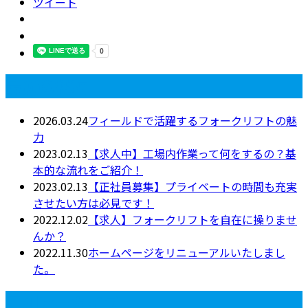
ツイート
最近の投稿
2026.03.24
フィールドで活躍するフォークリフトの魅
力
2023.02.13
【求人中】工場内作業って何をするの？基
本的な流れをご紹介！
2023.02.13
【正社員募集】プライベートの時間も充実
させたい方は必見です！
2022.12.02
【求人】フォークリフトを自在に操りませ
んか？
2022.11.30
ホームページをリニューアルいたしまし
た。
月別アーカイブ