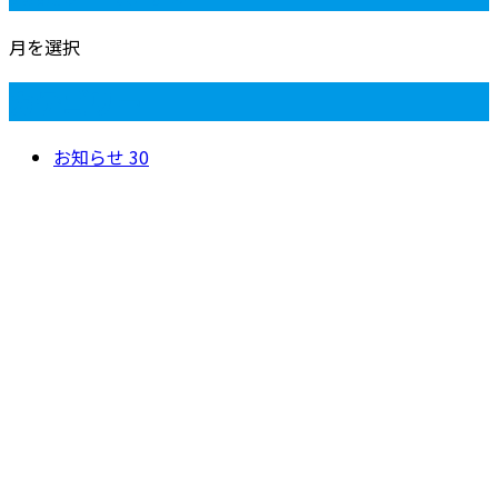
月を選択
カテゴリー
お知らせ
30